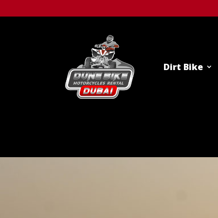
Dirt Bike