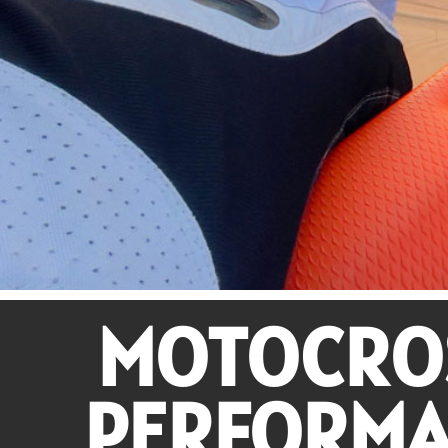
MOTOCROS
PERFORMA