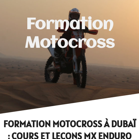
Formation
Motocross
FORMATION MOTOCROSS À DUBAÏ
: COURS ET LEÇONS MX ENDURO