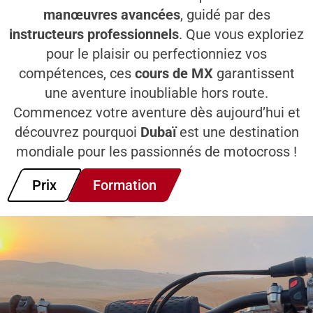
manœuvres avancées
, guidé par des
instructeurs professionnels
. Que vous exploriez
pour le plaisir ou perfectionniez vos
compétences, ces
cours de MX
garantissent
une aventure inoubliable hors route.
Commencez votre aventure dès aujourd’hui et
découvrez pourquoi
Dubaï
est une destination
mondiale pour les passionnés de motocross !
Prix
Formation