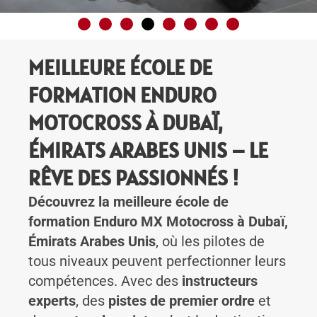
MEILLEURE ÉCOLE DE
FORMATION ENDURO
MOTOCROSS À DUBAÏ,
ÉMIRATS ARABES UNIS – LE
RÊVE DES PASSIONNÉS !
Découvrez la meilleure école de
formation Enduro MX Motocross à Dubaï,
Émirats Arabes Unis
, où les pilotes de
tous niveaux peuvent perfectionner leurs
compétences. Avec des
instructeurs
experts
, des
pistes de premier ordre
et