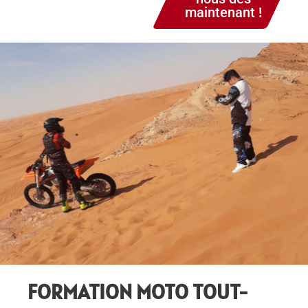
maintenant !
FORMATION MOTO TOUT-