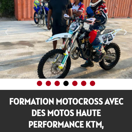
FORMATION MOTOCROSS AVEC
DES MOTOS HAUTE
PERFORMANCE KTM,