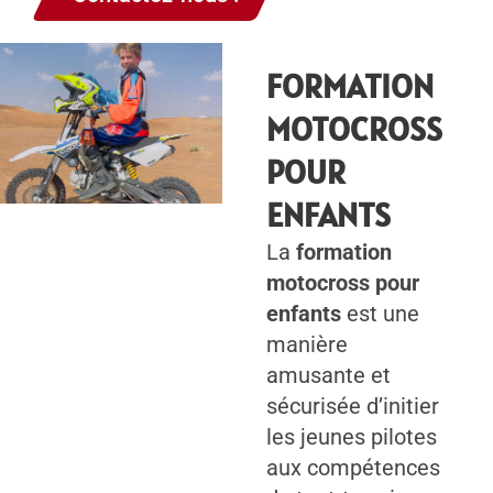
FORMATION
MOTOCROSS
POUR
ENFANTS
La
formation
motocross pour
enfants
est une
manière
amusante et
sécurisée d’initier
les jeunes pilotes
aux compétences