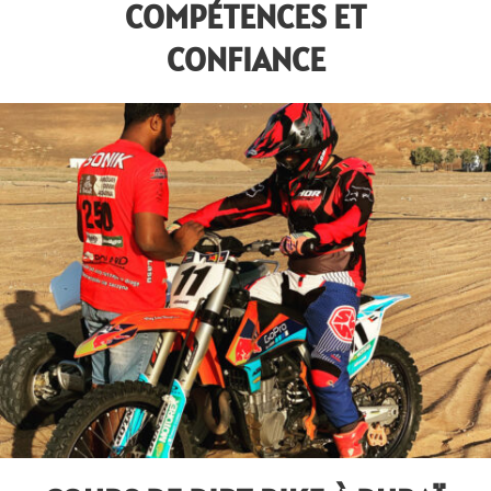
COMPÉTENCES ET
CONFIANCE