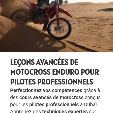
LEÇONS AVANCÉES DE
MOTOCROSS ENDURO POUR
PILOTES PROFESSIONNELS
Perfectionnez vos compétences
grâce à
des
cours avancés de motocross
conçus
pour les
pilotes professionnels
à Dubaï.
Apprenez des
techniques expertes
sur