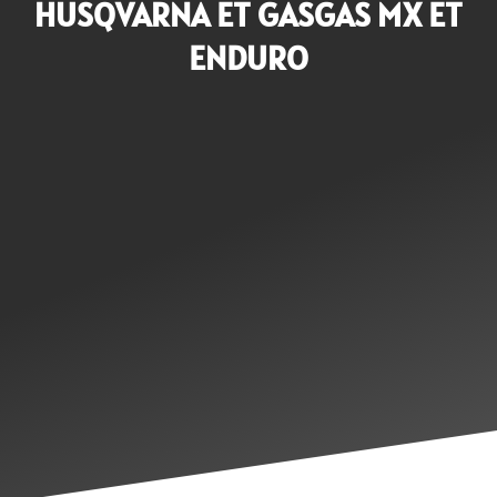
HUSQVARNA ET GASGAS MX ET
ENDURO