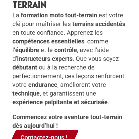
TERRAIN
La
formation moto tout-terrain
est votre
clé pour maîtriser les
terrains accidentés
en toute confiance. Apprenez les
compétences essentielles
, comme
l’
équilibre
et le
contrôle
, avec l’aide
d’
instructeurs experts
. Que vous soyez
débutant
ou à la recherche de
perfectionnement, ces leçons renforcent
votre
endurance
, améliorent votre
technique
, et garantissent une
expérience palpitante et sécurisée
.
Commencez votre aventure tout-terrain
dès aujourd’hui !
Contactez-nous !